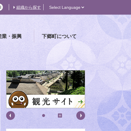
組織から探す
産業・振興
下郷町について