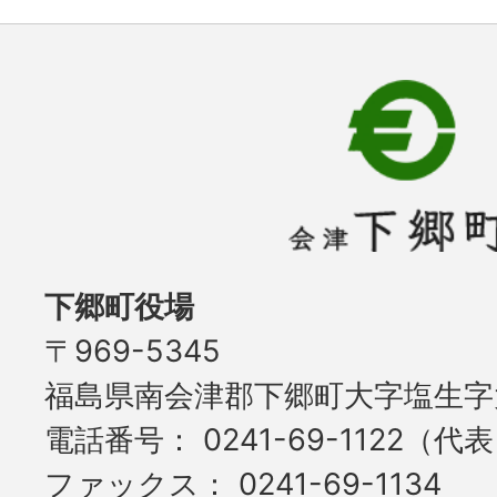
下郷町役場
〒969-5345
福島県南会津郡下郷町大字塩生字大
電話番号
0241-69-1122（代
ファックス
0241-69-1134