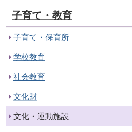
子育て・教育
子育て・保育所
学校教育
社会教育
文化財
文化・運動施設