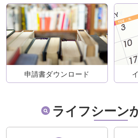
申請書ダウンロード
ライフシーン