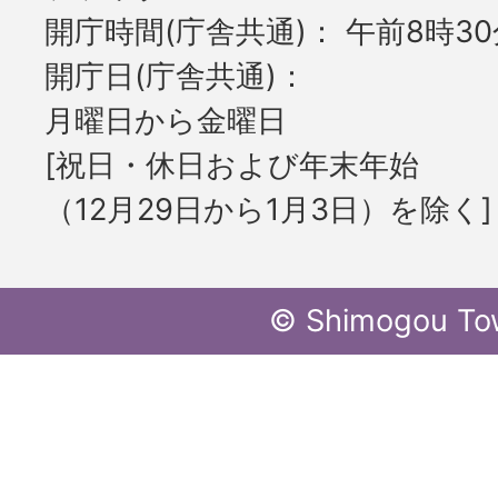
開庁時間(庁舎共通)
午前8時30
開庁日(庁舎共通)
月曜日から金曜日
[祝日・休日および年末年始
（12月29日から1月3日）を除く]
© Shimogou To