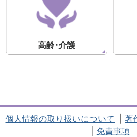
高齢･介護
個人情報の取り扱いについて
著
免責事項