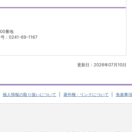
00番地
：0241-69-1167
更新日：2026年07月10日
個人情報の取り扱いについて
著作権・リンクについて
免責事