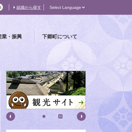
組織から探す
産業・振興
下郷町について