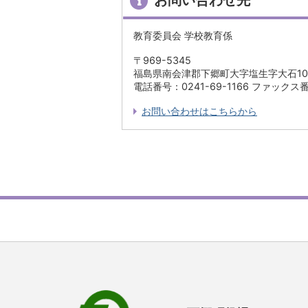
教育委員会 学校教育係
〒969-5345
福島県南会津郡下郷町大字塩生字大石10
電話番号：0241-69-1166 ファックス番号
お問い合わせはこちらから