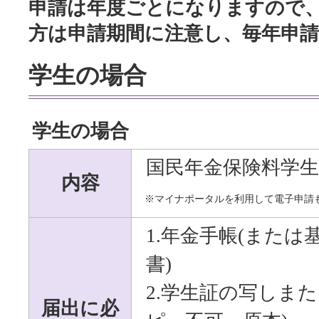
申請は年度ごとになりますので
方は申請期間に注意し、毎年申
学生の場合
学生の場合
国民年金保険料学生
内容
※マイナポータルを利用して電子申請
1.年金手帳(また
書)
2.学生証の写しま
届出に必