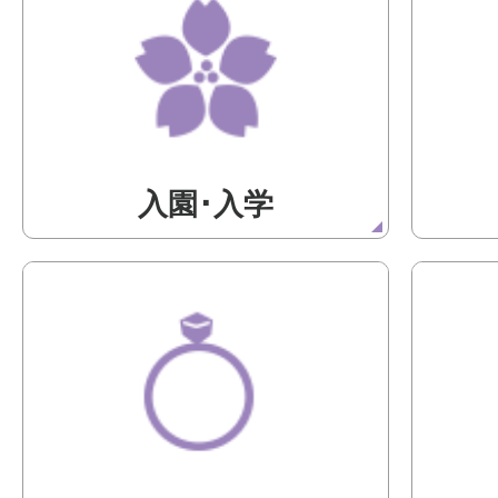
入園･入学