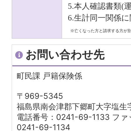
5.本人確認書類(
6.生計同一関係
※亡くなった方と請求する方が別
お問い合わせ先
町民課 戸籍保険係
〒969-5345
福島県南会津郡下郷町大字塩生字
電話番号：0241-69-1133 
0241-69-1134