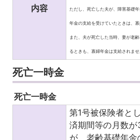
内容
ただし、死亡した夫が、障害基礎年
年金の支給を受けていたときは、寡
また、夫が死亡した当時、妻が老齢
るときも、寡婦年金は支給されませ
死亡一時金
死亡一時金
第1号被保険者と
済期間等の月数が
が、老齢基礎年金