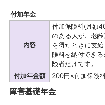
付加年金
付加保険料(月額4
のある人が、老齢
内容
を得たときに支給
険料を納付できる
険者だけです。
付加年金額
200円×付加保険
障害基礎年金