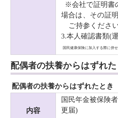
※会社で証明書
場合は、その証
ご持参くださ
3.本人確認書類(
国民健康保険に加入する際に併せ
配偶者の扶養からはずれた
配偶者の扶養からはずれたとき
国民年金被保険者
内容
更届)