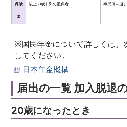
保険
以上60歳未満の配偶者
事業所を通
者
※国民年金について詳しくは、
してください。
日本年金機構
届出の一覧 加入脱退
20歳になったとき