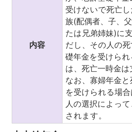
受けないで死亡し
族(配偶者、子、
たは兄弟姉妹)に
内容
だし、その人の死
礎年金を受けられ
は、死亡一時金は
なお、寡婦年金と
を受けられる場合
人の選択によって
されます。