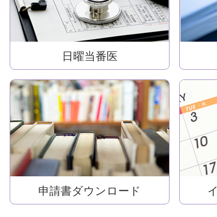
日曜当番医
申請書ダウンロード