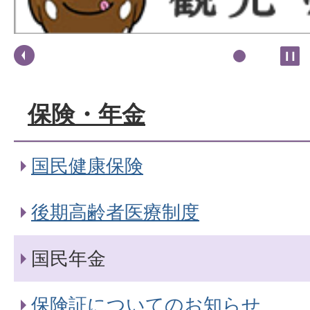
保険・年金
国民健康保険
後期高齢者医療制度
国民年金
保険証についてのお知らせ