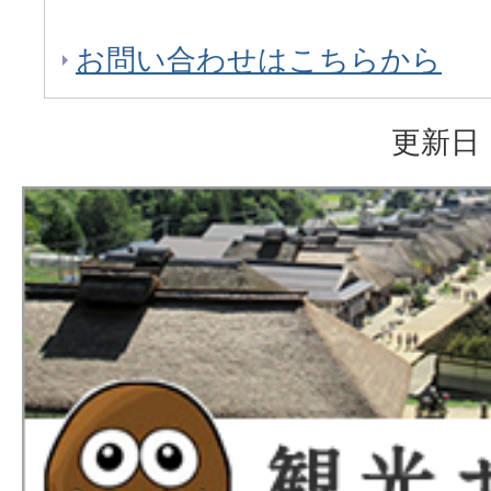
お問い合わせはこちらから
更新日：