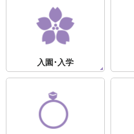
入園･入学