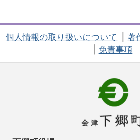
個人情報の取り扱いについて
著
免責事項