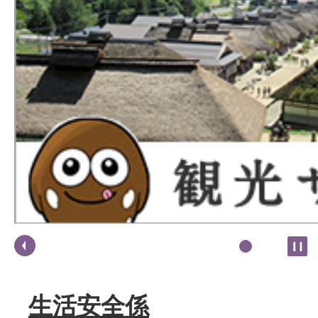
生活安全係