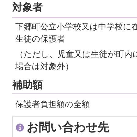
対象者
下郷町公立小学校又は中学校に
生徒の保護者
（ただし、児童又は生徒が町内
場合は対象外）
補助額
保護者負担額の全額
お問い合わせ先