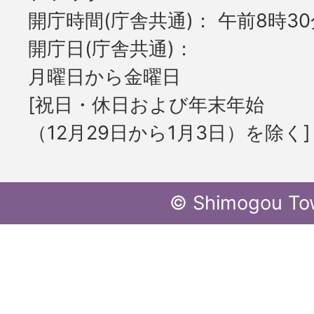
開庁時間(庁舎共通)
午前8時30
開庁日(庁舎共通)
月曜日から金曜日
[祝日・休日および年末年始
（12月29日から1月3日）を除く]
© Shimogou To