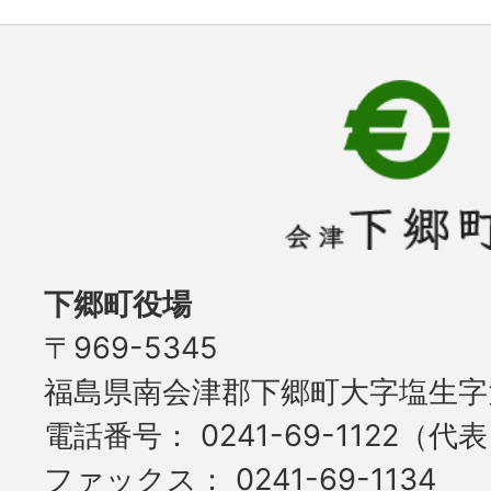
下郷町役場
〒969-5345
福島県南会津郡下郷町大字塩生字大
電話番号
0241-69-1122（代
ファックス
0241-69-1134