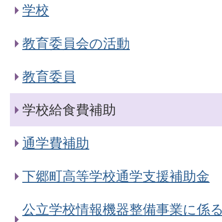
学校
教育委員会の活動
教育委員
学校給食費補助
通学費補助
下郷町高等学校通学支援補助金
公立学校情報機器整備事業に係