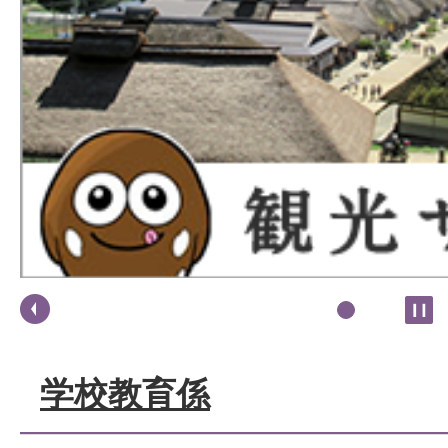
学校教育係