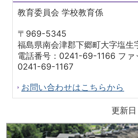
教育委員会 学校教育係
〒969-5345
福島県南会津郡下郷町大字塩生字
電話番号：0241-69-1166 
0241-69-1167
お問い合わせはこちらから
更新日：