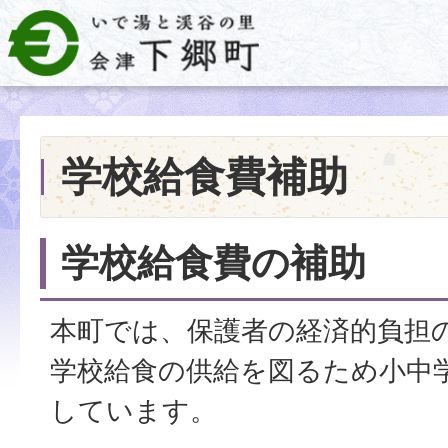
学校給食費補助
学校給食費の補助
本町では、保護者の経済的負担
学校給食の供給を図るため小中
しています。