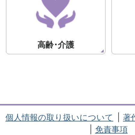
高齢･介護
個人情報の取り扱いについて
著
免責事項