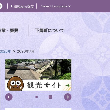
組織から探す
産業・振興
下郷町について
2020年
2020年7月