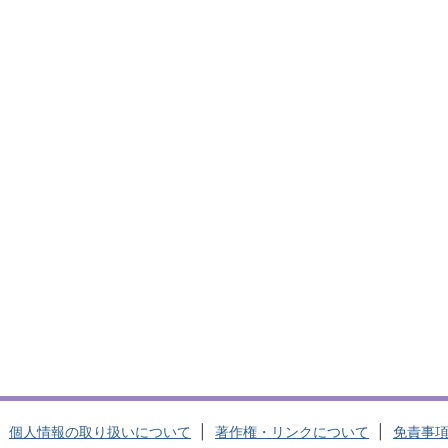
個人情報の取り扱いについて
著作権・リンクについて
免責事