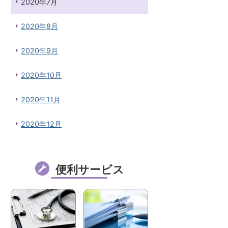
2020年7月
2020年8月
2020年9月
2020年10月
2020年11月
2020年12月
便利サービス