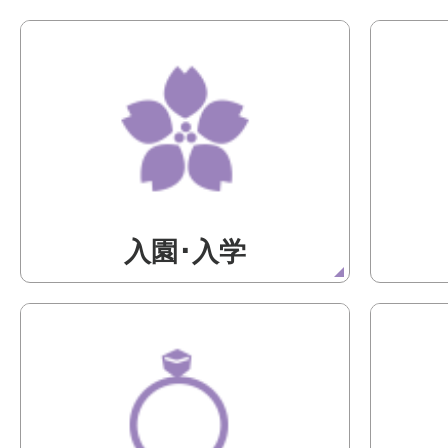
入園･入学