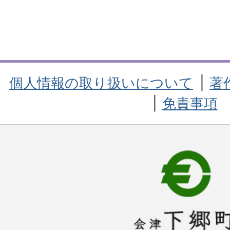
個人情報の取り扱いについて
著
免責事項