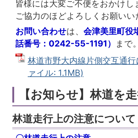
皆様には大変ご不便をおかけし
ご協力のほどよろしくお願いい
お問い合わせ
は、
会津美里町役
話番号：0242-55-1191）
まで
林道市野大内線片側交互通行に
ァイル: 1.1MB)
【お知らせ】林道を走
林道走行上の注意について