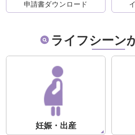
申請書ダウンロード
ライフシーン
妊娠・出産