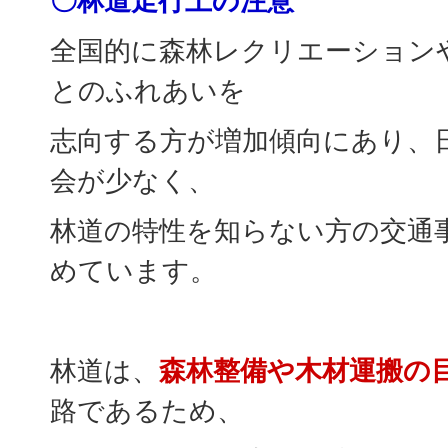
〇林道走行上の注意
全国的に森林レクリエーション
とのふれあいを
志向する方が増加傾向にあり、
会が少なく、
林道の特性を知らない方の交通
めています。
林道は、
森林整備や木材運搬の
路であるため、