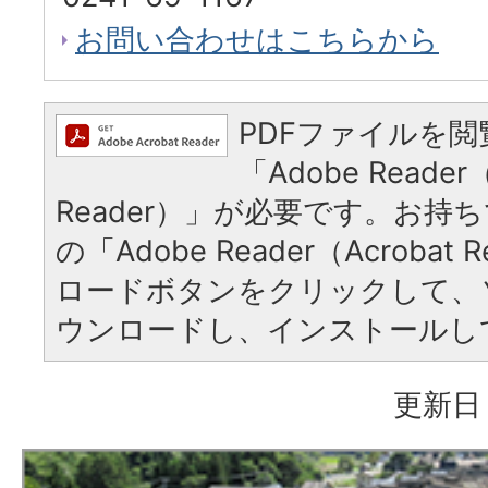
お問い合わせはこちらから
PDFファイルを
「Adobe Reader（
Reader）」が必要です。お持
の「Adobe Reader（Acrobat
ロードボタンをクリックして、
ウンロードし、インストールし
更新日：