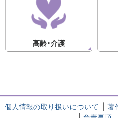
高齢･介護
個人情報の取り扱いについて
著
免責事項