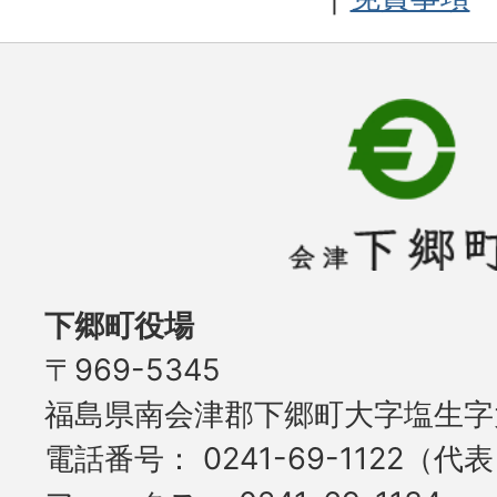
下郷町役場
〒969-5345
福島県南会津郡下郷町大字塩生字大
電話番号
0241-69-1122（代