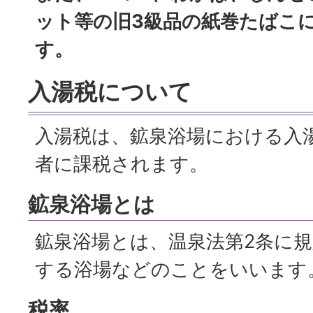
ット等の旧3級品の紙巻たばこ
す。
入湯税について
入湯税は、鉱泉浴場における入
者に課税されます。
鉱泉浴場とは
鉱泉浴場とは、温泉法第2条に
する浴場などのことをいいます
税率