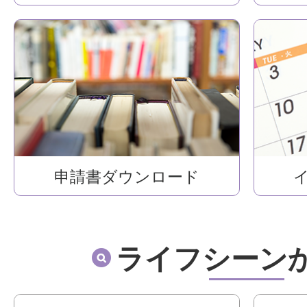
申請書ダウンロード
ライフシーン