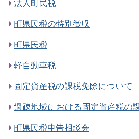
法人町民税
町県民税の特別徴収
町県民税
軽自動車税
固定資産税の課税免除について
過疎地域における固定資産税の
町県民税申告相談会