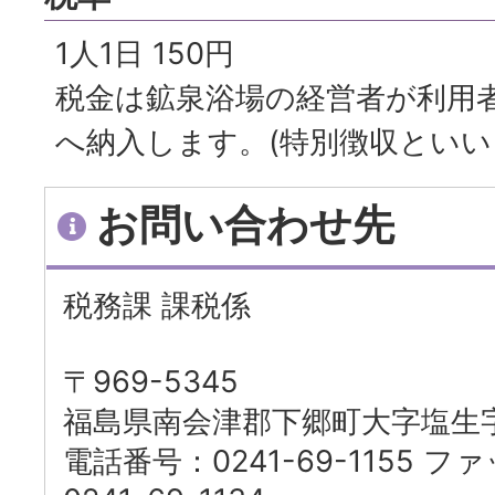
1人1日 150円
税金は鉱泉浴場の経営者が利用
へ納入します。(特別徴収といい
お問い合わせ先
税務課 課税係
〒969-5345
福島県南会津郡下郷町大字塩生字
電話番号：0241-69-1155 