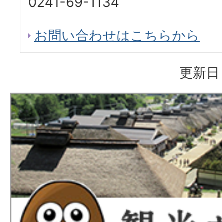
0241-69-1134
お問い合わせはこちらから
更新日：