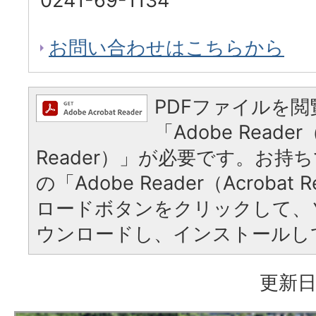
0241-69-1134
お問い合わせはこちらから
PDFファイルを
「Adobe Reader（
Reader）」が必要です。お持
の「Adobe Reader（Acrobat
ロードボタンをクリックして、
ウンロードし、インストールし
更新日