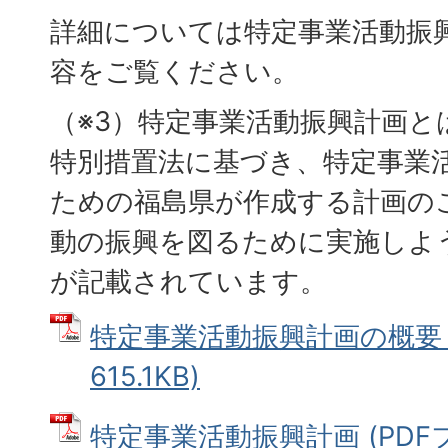
詳細については特定事業活動振興
容をご覧ください。
（※3）特定事業活動振興計画と
特別措置法に基づき、特定事業
ための福島県が作成する計画の
動の振興を図るために実施しよ
が記載されています。
特定事業活動振興計画の概要 (
615.1KB)
特定事業活動振興計画 (PDF