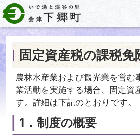
固定資産税の課税免
農林水産業および観光業を営む
業活動を実施する場合、固定資
す。詳細は下記のとおりです。
1．制度の概要