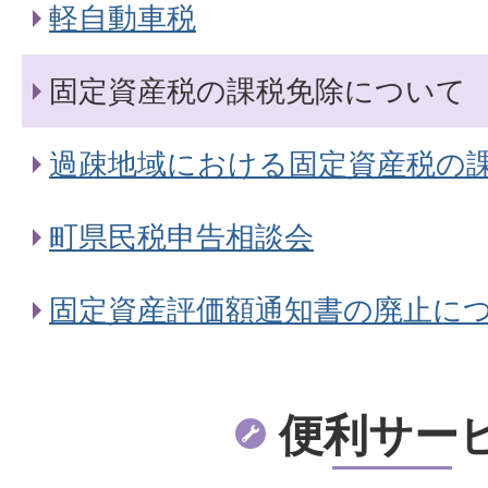
軽自動車税
固定資産税の課税免除について
過疎地域における固定資産税の
町県民税申告相談会
固定資産評価額通知書の廃止に
便利サー