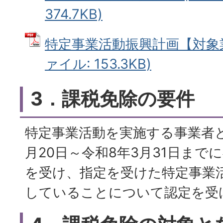
374.7KB)
特定事業活動振興計画【対象業
ァイル: 153.3KB)
3．課税免除の要件
特定事業活動を実施する事業者と
月20日～令和8年3月31日まで
を受け、指定を受けた特定事業
していることについて認定を受