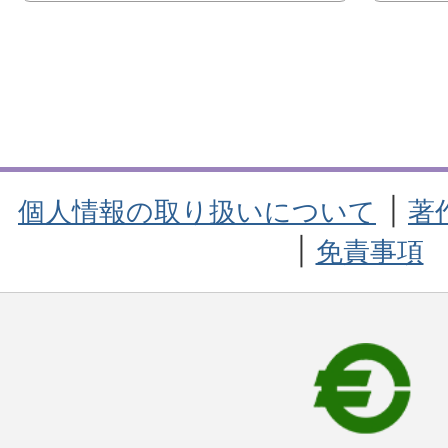
個人情報の取り扱いについて
著
免責事項