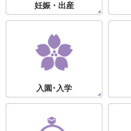
妊娠・出産
入園･入学