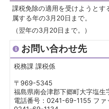
課税免除の適用を受けようとす
属する年の3月20日まで。
（翌年の3月20日まで。）
お問い合わせ先
税務課 課税係
〒969-5345
福島県南会津郡下郷町大字塩生字
電話番号：0241-69-1155 