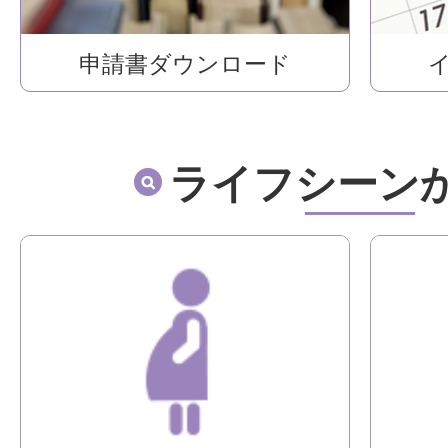
申請書ダウンロード
ライフシーン