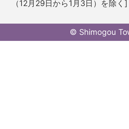
（12月29日から1月3日）を除く]
© Shimogou To