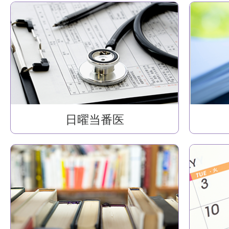
日曜当番医