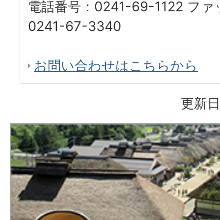
電話番号：0241-69-1122 
0241-67-3340
お問い合わせはこちらから
更新日