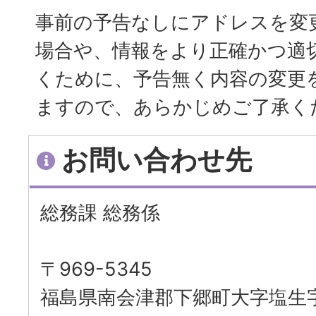
事前の予告なしにアドレスを変
場合や、情報をより正確かつ適
くために、予告無く内容の変更
ますので、あらかじめご了承く
お問い合わせ先
総務課 総務係
〒969-5345
福島県南会津郡下郷町大字塩生字