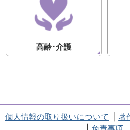
高齢･介護
個人情報の取り扱いについて
著
免責事項