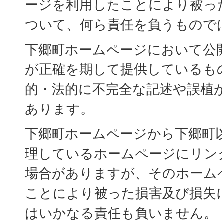
ージを利用したことにより被っ
ついて、何ら責任を負うもので
下郷町ホームページにおいて公
が正確を期して提供しているも
的・法的に不完全な記述や誤植
あります。
下郷町ホームページから下郷町
理しているホームページにリン
場合がありますが、そのホーム
ことにより被った損害及び損失
はいかなる責任も負いません。