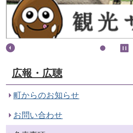
広報・広聴
町からのお知らせ
お問い合わせ