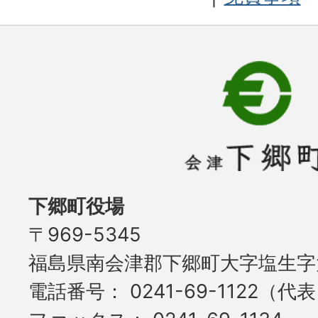
下郷町役場
〒969-5345
福島県南会津郡下郷町大字塩生字大
電話番号
0241-69-1122（代