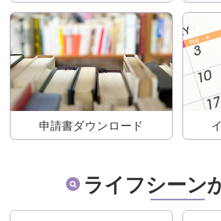
申請書ダウンロード
ライフシーン