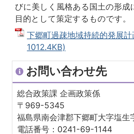
びに美しく風格ある国土の形成
目的として策定するものです。
下郷町過疎地域持続的発展計画 
1012.4KB)
お問い合わせ先
総合政策課 企画政策係
〒969-5345
福島県南会津郡下郷町大字塩生字
電話番号：0241-69-1144