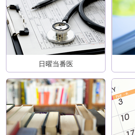
日曜当番医