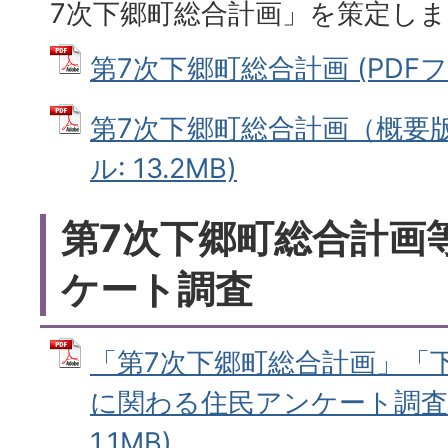
7次下郷町総合計画」を策定し
第7次下郷町総合計画 (PDFファ
第7次下郷町総合計画（概要版
ル: 13.2MB)
第7次下郷町総合計画
ケート調査
「第7次下郷町総合計画」「
に関わる住民アンケート調査 (
1.1MB)