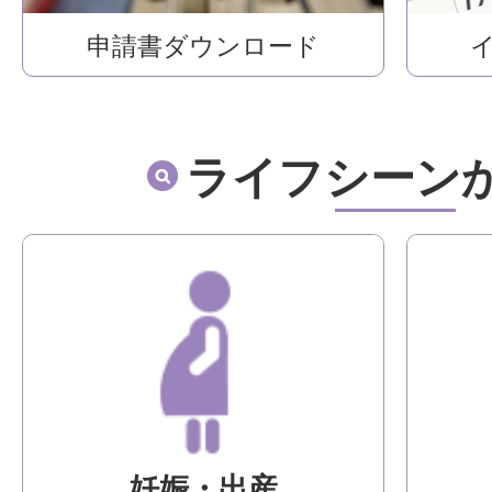
申請書ダウンロード
ライフシーン
妊娠・出産