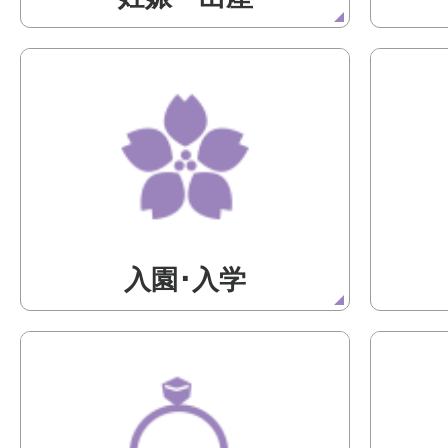
入園･入学