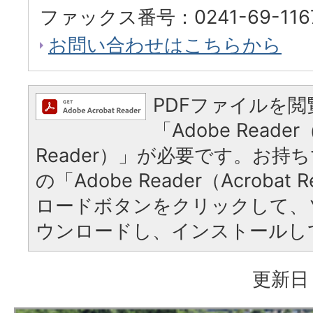
ファックス番号：0241-69-116
お問い合わせはこちらから
PDFファイルを
「Adobe Reader（
Reader）」が必要です。お持
の「Adobe Reader（Acrobat
ロードボタンをクリックして、
ウンロードし、インストールし
更新日：