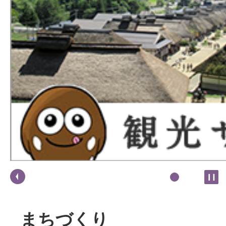
まちづくり