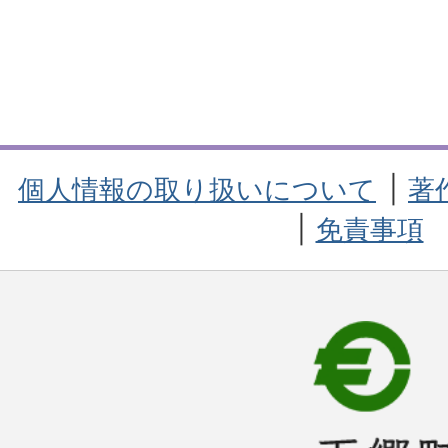
個人情報の取り扱いについて
著
免責事項