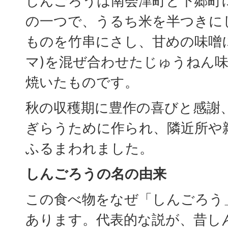
しんごろうは南会津町と下郷町
の一つで、うるち米を半つきに
ものを竹串にさし、甘めの味噌
マ)を混ぜ合わせたじゅうねん
焼いたものです。
秋の収穫期に豊作の喜びと感謝
ぎらうために作られ、隣近所や
ふるまわれました。
しんごろうの名の由来
この食べ物をなぜ「しんごろう
あります。代表的な説が、昔し