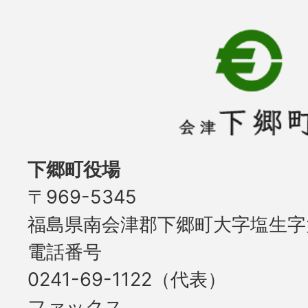
下郷町役場
〒969-5345
福島県南会津郡下郷町大字塩生字大
電話番号
0241-69-1122（代表）
ファックス