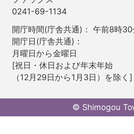
0241-69-1134
開庁時間(庁舎共通)
午前8時30
開庁日(庁舎共通)
月曜日から金曜日
[祝日・休日および年末年始
（12月29日から1月3日）を除く]
© Shimogou To