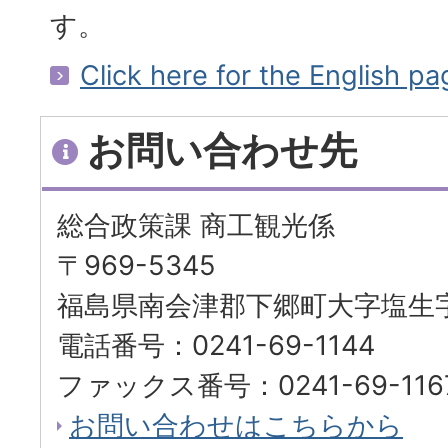
す。
Click here for the English pa
お問い合わせ先
総合政策課 商工観光係
〒969-5345
福島県南会津郡下郷町大字塩生字
電話番号：0241-69-1144
ファックス番号：0241-69-116
お問い合わせはこちらから