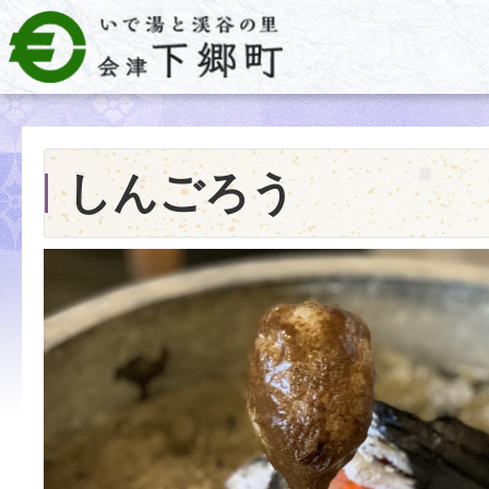
しんごろう