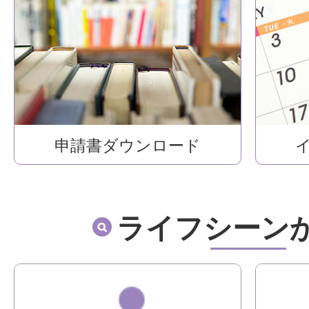
申請書ダウンロード
ライフシーン