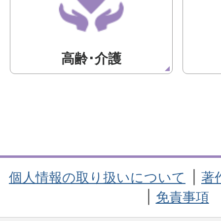
高齢･介護
個人情報の取り扱いについて
著
免責事項