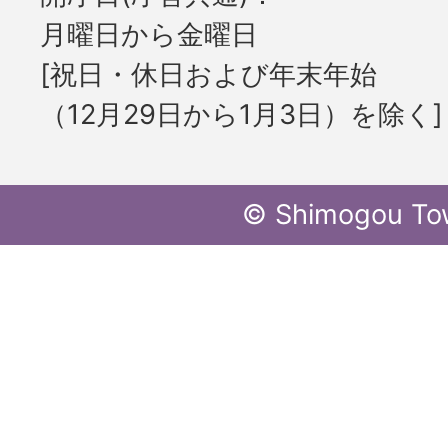
月曜日から金曜日
[祝日・休日および年末年始
（12月29日から1月3日）を除く]
© Shimogou To