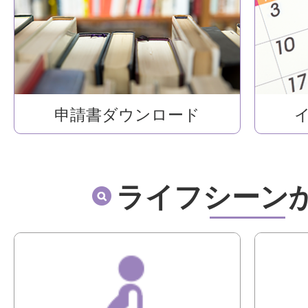
申請書ダウンロード
ライフシーン