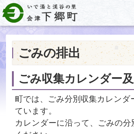
ごみの排出
ごみ収集カレンダー及
町では、ごみ分別収集カレンダ
ています。
カレンダーに沿って、ごみの分