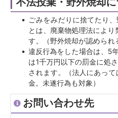
不法投棄・野外焼却に
ごみをみだりに捨てたり、
とは、廃棄物処理法により
す。（野外焼却が認められ
違反行為をした場合は、5
は1千万円以下の罰金に処さ
されます。（法人にあって
金。未遂行為も対象）
お問い合わせ先