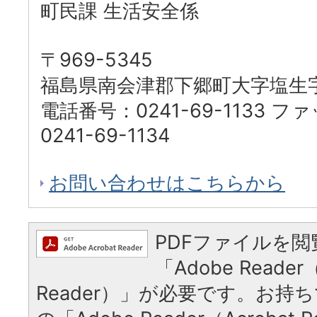
町民課 生活安全係
〒969-5345
福島県南会津郡下郷町大字塩生字
電話番号：0241-69-1133 
0241-69-1134
お問い合わせはこちらから
PDFファイルを
「Adobe Reader（
Reader）」が必要です。お持