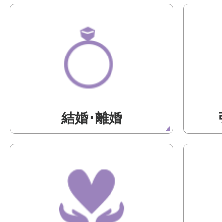
結婚･離婚