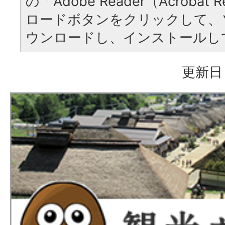
の「Adobe Reader（Acrobat
ロードボタンをクリックして、
ウンロードし、インストールし
更新日：