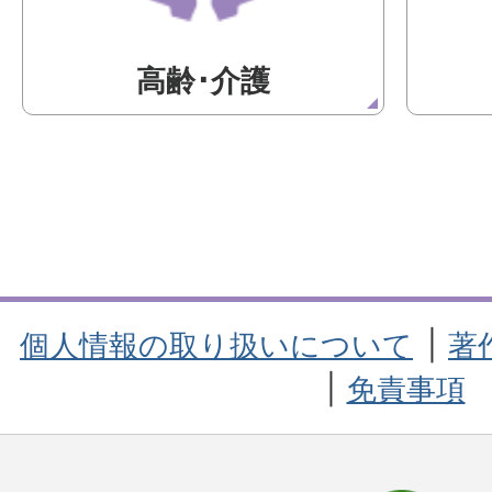
高齢･介護
個人情報の取り扱いについて
著
免責事項