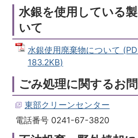
水銀を使用している製
いて
水銀使用廃棄物について (PD
183.2KB)
ごみ処理に関するお問
東部クリーンセンター
電話番号 0241-67-3820