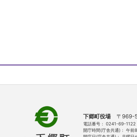
下郷町役場
〒969-
電話番号
0241-69-11
開庁時間(庁舎共通)
午前8
開庁日(庁舎共通)
月曜日