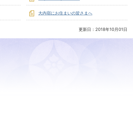
大内宿にお住まいの皆さまへ
更新日：2018年10月01日