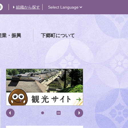
組織から探す
産業・振興
下郷町について