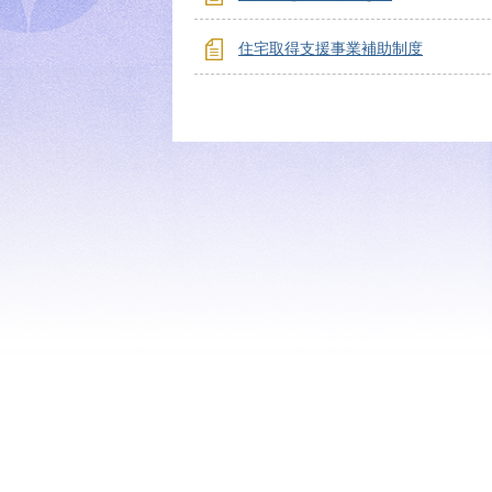
住宅取得支援事業補助制度