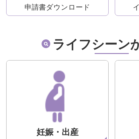
申請書ダウンロード
ライフシーン
妊娠・出産