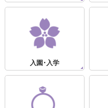
入園･入学