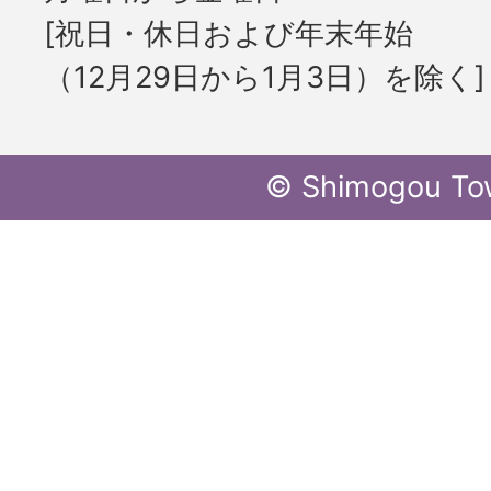
[祝日・休日および年末年始
（12月29日から1月3日）を除く]
© Shimogou To