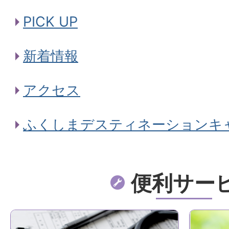
PICK UP
新着情報
アクセス
ふくしまデスティネーションキ
便利サー