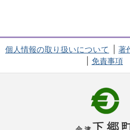
個人情報の取り扱いについて
著
免責事項