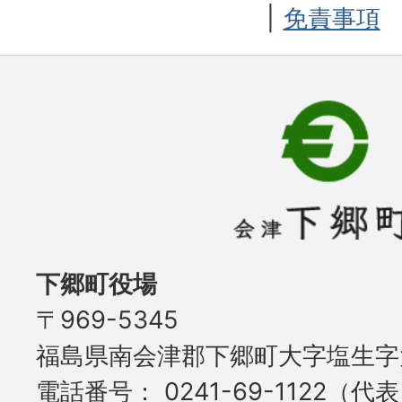
免責事項
下郷町役場
〒969-5345
福島県南会津郡下郷町大字塩生字大
電話番号
0241-69-1122（代