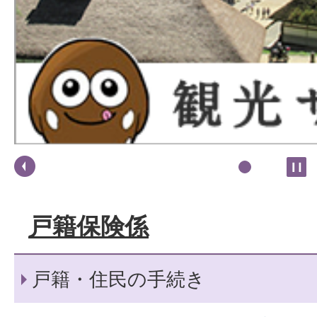
戸籍保険係
戸籍・住民の手続き