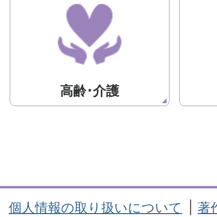
高齢･介護
個人情報の取り扱いについて
著