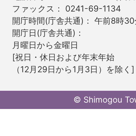
ファックス
0241-69-1134
開庁時間(庁舎共通)
午前8時30
開庁日(庁舎共通)
月曜日から金曜日
[祝日・休日および年末年始
（12月29日から1月3日）を除く]
© Shimogou To